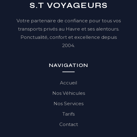
S.T VOYAGEURS
Votre partenaire de confiance pour tous vos
transports privés au Havre et ses alentours.
Ponctualité, confort et excellence depuis
2004.
NAVIGATION
Accueil
Nos Véhicules
Nos Services
Tarifs
Contact