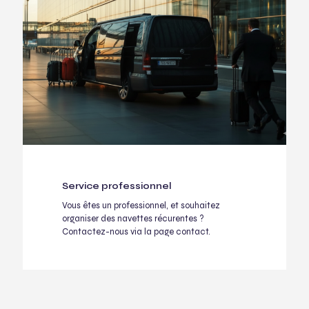
Service professionnel
Vous êtes un professionnel, et souhaitez
organiser des navettes récurentes ?
Contactez-nous via la page contact.