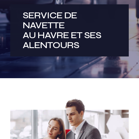
SERVICE DE
NAVETTE
AU HAVRE ET SES
ALENTOURS