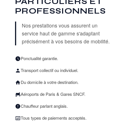
PARTICULIERS ET
PROFESSIONNELS
Nos prestations vous assurent un
service haut de gamme s'adaptant
précisément à vos besoins de mobilité.
Ponctualité garantie.
Transport collectif ou individuel.
Du domicile à votre destination.
Aéroports de Paris & Gares SNCF.
Chauffeur parlant anglais.
Tous types de paiements acceptés.