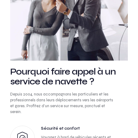
Pourquoi faire appel à un
service de navette ?
Depuis 2004, nous accompagnons les particuliers et les
professionnels dans leurs déplacements vers les aéroports
et gares. Profitez d'un service sur mesure, ponctuel et
serein.
Sécurité et confort
Voyagez à bord de véhicules récents et