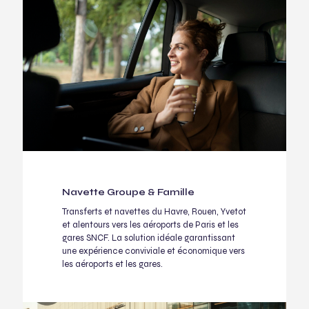
Navette Groupe & Famille
Transferts et navettes du Havre, Rouen, Yvetot
et alentours vers les aéroports de Paris et les
gares SNCF. La solution idéale garantissant
une expérience conviviale et économique vers
les aéroports et les gares.