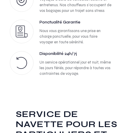
entretenus. Nos chauffeurs s'occupent de
vos bagages pour un trajet sans stress
Ponctualité Garantie
Nous vous garantissons une prise en
charge ponctuelle, pour vous faire
voyager en toute sérénité.
Disponibilité 24h/7j
Un service opérationnel jour et nuit, même
les jours fériés, pour répondre à toutes vos
contraintes de voyage.
SERVICE DE
NAVETTE POUR LES