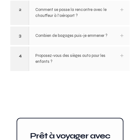
2
Comment se passe la rencontre avec le
chauffeur à l'aéroport ?
3
Combien de bagages puis-je emmener ?
4
Proposez-vous des sièges auto pour les
enfants ?
Prêt à voyager avec