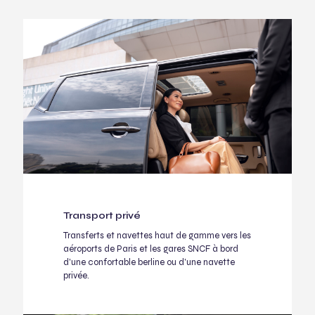
Transport privé
Transferts et navettes haut de gamme vers les
aéroports de Paris et les gares SNCF à bord
d'une confortable berline ou d'une navette
privée.