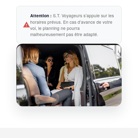
S.T. Voyageurs s'appuie sur les
Attention :
horaires prévus. En cas d'avance de votre
vol, le planning ne pourra
malheureusement pas être adapté.