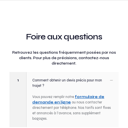
Foire aux questions
Retrouvez les questions fréquemment posées par nos
clients. Pour plus de précisions, contactez-nous
directement.
1
Comment obtenir un devis précis pour mon
trajet ?
Vous pouvez remplir notre
formulaire de
demande en ligne
ou nous contacter
directement par téléphone. Nos tarifs sont fixes
et annoncés à l'avance, sans supplément
bagages.