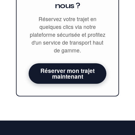
nous ?
Réservez votre trajet en
quelques clics via notre
plateforme sécurisée et profitez
d'un service de transport haut
de gamme.
Réserver mon trajet
maintenant